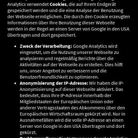
Analytics verwendet
Cookies
, die auf Ihrem Endgerät
gespeichert werden und die eine Analyse der Benutzung
der Webseite ermöglichen. Die durch den Cookie erzeugten
Informationen über Ihre Benutzung dieser Webseite
werden in der Regel an einen Server von Google in den USA
übertragen und dort gespeichert.
Zweck der Verarbeitung:
Google Analytics wird
eingesetzt, um die Nutzung unserer Webseite zu
analysieren und regelmäßig Berichte über die
Aktivitäten auf der Webseite zu erstellen. Dies hilft
uns, unser Angebot zu verbessern und die
Benutzerfreundlichkeit zu optimieren.
Anonymisierung der IP-Adresse:
Wir haben die IP-
Anonymisierung auf dieser Webseite aktiviert. Das
bedeutet, dass Ihre IP-Adresse innerhalb der
Mitgliedstaaten der Europäischen Union oder
anderer Vertragsstaaten des Abkommens über den
Europäischen Wirtschaftsraum gekürzt wird. Nur in
Ausnahmefällen wird die volle IP-Adresse an einen
Server von Google in den USA übertragen und dort
gekürzt.