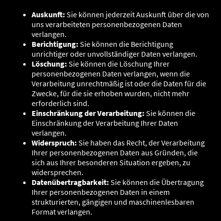
Auskunft:
Sie können jederzeit Auskunft über die von
uns verarbeiteten personenbezogenen Daten
verlangen.
Berichtigung:
Sie können die Berichtigung
unrichtiger oder unvollständiger Daten verlangen.
Löschung:
Sie können die Löschung Ihrer
personenbezogenen Daten verlangen, wenn die
Verarbeitung unrechtmäßig ist oder die Daten für die
Zwecke, für die sie erhoben wurden, nicht mehr
erforderlich sind.
Einschränkung der Verarbeitung:
Sie können die
Einschränkung der Verarbeitung Ihrer Daten
verlangen.
Widerspruch:
Sie haben das Recht, der Verarbeitung
Ihrer personenbezogenen Daten aus Gründen, die
sich aus Ihrer besonderen Situation ergeben, zu
widersprechen.
Datenübertragbarkeit:
Sie können die Übertragung
Ihrer personenbezogenen Daten in einem
strukturierten, gängigen und maschinenlesbaren
Format verlangen.