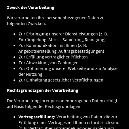
Zweck der Verarbeitung
Wir verarbeiten Ihre personenbezogenen Daten zu
folgenden Zwecken:
Zur Erbringung unserer Dienstleistungen (z. B.
Entrümpelung, Abriss, Sanierung, Reinigung)
Zur Kommunikation mit Ihnen (z. B.
Angebotserstellung, Auftragsbestätigungen)
Zur Erfüllung vertraglicher Pflichten
Zur Abwicklung von Zahlungen
Zur Optimierung unserer Webseite und zur Analyse
der Nutzung
Zur Einhaltung gesetzlicher Verpflichtungen
Rechtsgrundlagen der Verarbeitung
Die Verarbeitung Ihrer personenbezogenen Daten erfolgt
auf Basis folgender Rechtsgrundlagen:
Vertragserfüllung:
Verarbeitung von Daten, die zur
Erfüllung eines Vertrages mit Ihnen erforderlich sind
(z. B. Vertrag über Entrümpelung oder Sanierung).