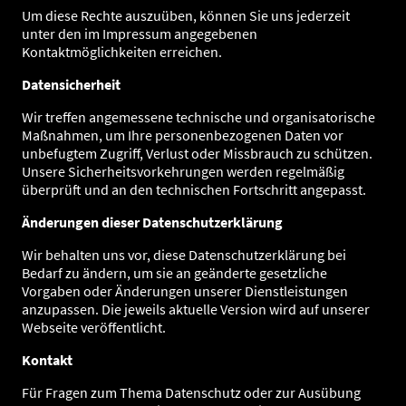
Um diese Rechte auszuüben, können Sie uns jederzeit
unter den im Impressum angegebenen
Kontaktmöglichkeiten erreichen.
Datensicherheit
Wir treffen angemessene technische und organisatorische
Maßnahmen, um Ihre personenbezogenen Daten vor
unbefugtem Zugriff, Verlust oder Missbrauch zu schützen.
Unsere Sicherheitsvorkehrungen werden regelmäßig
überprüft und an den technischen Fortschritt angepasst.
Änderungen dieser Datenschutzerklärung
Wir behalten uns vor, diese Datenschutzerklärung bei
Bedarf zu ändern, um sie an geänderte gesetzliche
Vorgaben oder Änderungen unserer Dienstleistungen
anzupassen. Die jeweils aktuelle Version wird auf unserer
Webseite veröffentlicht.
Kontakt
Für Fragen zum Thema Datenschutz oder zur Ausübung