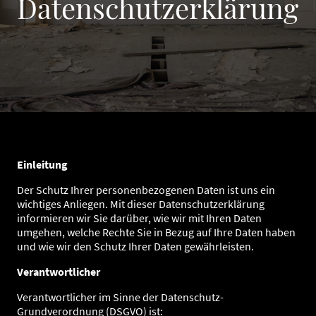
Datenschutzerklärung
Einleitung
Der Schutz Ihrer personenbezogenen Daten ist uns ein
wichtiges Anliegen. Mit dieser Datenschutzerklärung
informieren wir Sie darüber, wie wir mit Ihren Daten
umgehen, welche Rechte Sie in Bezug auf Ihre Daten haben
und wie wir den Schutz Ihrer Daten gewährleisten.
Verantwortlicher
Verantwortlicher im Sinne der Datenschutz-
Grundverordnung (DSGVO) ist: