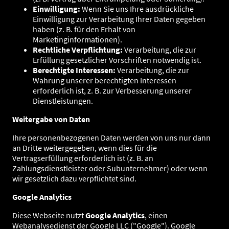
Einwilligung:
Wenn Sie uns Ihre ausdrückliche
Einwilligung zur Verarbeitung Ihrer Daten gegeben
haben (z. B. für den Erhalt von
Marketinginformationen).
Rechtliche Verpflichtung:
Verarbeitung, die zur
Erfüllung gesetzlicher Vorschriften notwendig ist.
Berechtigte Interessen:
Verarbeitung, die zur
Wahrung unserer berechtigten Interessen
erforderlich ist, z. B. zur Verbesserung unserer
Dienstleistungen.
Weitergabe von Daten
Ihre personenbezogenen Daten werden von uns nur dann
an Dritte weitergegeben, wenn dies für die
Vertragserfüllung erforderlich ist (z. B. an
Zahlungsdienstleister oder Subunternehmer) oder wenn
wir gesetzlich dazu verpflichtet sind.
Google Analytics
Diese Webseite nutzt
Google Analytics
, einen
Webanalysedienst der Google LLC ("Google"). Google