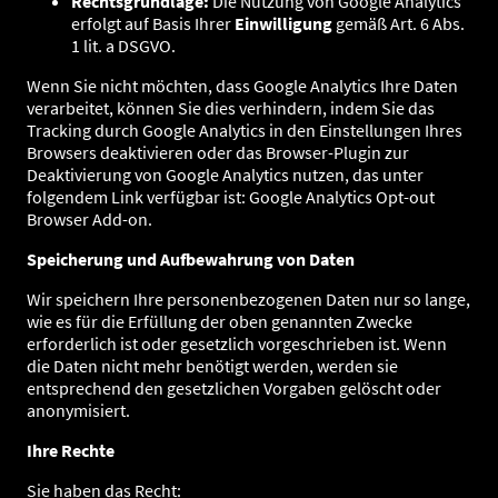
Rechtsgrundlage:
Die Nutzung von Google Analytics
erfolgt auf Basis Ihrer
Einwilligung
gemäß Art. 6 Abs.
1 lit. a DSGVO.
Wenn Sie nicht möchten, dass Google Analytics Ihre Daten
verarbeitet, können Sie dies verhindern, indem Sie das
Tracking durch Google Analytics in den Einstellungen Ihres
Browsers deaktivieren oder das Browser-Plugin zur
Deaktivierung von Google Analytics nutzen, das unter
folgendem Link verfügbar ist: Google Analytics Opt-out
Browser Add-on.
Speicherung und Aufbewahrung von Daten
Wir speichern Ihre personenbezogenen Daten nur so lange,
wie es für die Erfüllung der oben genannten Zwecke
erforderlich ist oder gesetzlich vorgeschrieben ist. Wenn
die Daten nicht mehr benötigt werden, werden sie
entsprechend den gesetzlichen Vorgaben gelöscht oder
anonymisiert.
Ihre Rechte
Sie haben das Recht: