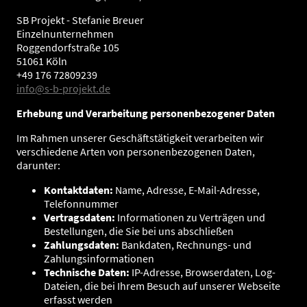
SB Projekt - Stefanie Breuer
Einzelnunternehmen
Roggendorfstraße 105
51061 Köln
+49 176 72809239
info@s-b-projekt.de
Erhebung und Verarbeitung personenbezogener Daten
Im Rahmen unserer Geschäftstätigkeit verarbeiten wir
verschiedene Arten von personenbezogenen Daten,
darunter:
Kontaktdaten:
Name, Adresse, E-Mail-Adresse,
Telefonnummer
Vertragsdaten:
Informationen zu Verträgen und
Bestellungen, die Sie bei uns abschließen
Zahlungsdaten:
Bankdaten, Rechnungs- und
Zahlungsinformationen
Technische Daten:
IP-Adresse, Browserdaten, Log-
Dateien, die bei Ihrem Besuch auf unserer Webseite
erfasst werden